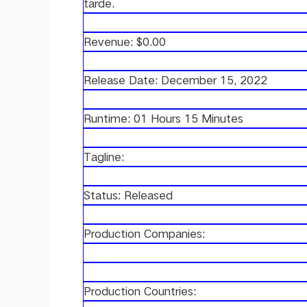
tarde.
Revenue: $0.00
Release Date: December 15, 2022
Runtime: 01 Hours 15 Minutes
Tagline:
Status: Released
Production Companies:
Production Countries: