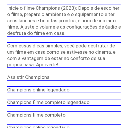
Inicie o filme Champions (2023): Depois de escolher
o filme, prepare o ambiente e o equipamento e ter
seus lanches e bebidas prontos, é hora de iniciar o
filme. Ajuste o volume e as configurações de áudio e
desfrute do filme em casa.
Com essas dicas simples, você pode desfrutar de
um filme em casa como se estivesse no cinema, e
com a vantagem de estar no conforto de sua
própria casa. Aproveite!
Assistir Champions
Champions online legendado
Champions filme completo legendado
Champions filme completo
Champions online legendado