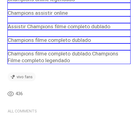
Champions assistir online
Assistir Champions filme completo dublado
Champions filme completo dublado
Champions filme completo dublado.Champions
Filme completo legendado
vivo fans
436
ALL COMMENTS