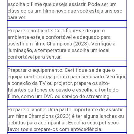
escolha o filme que deseja assistir. Pode ser um
clássico ou um filme novo que você esteja ansioso
para ver.
Prepare o ambiente: Certifique-se de que o
ambiente esteja confortável e adequado para
assistir um filme Champions (2023). Verifique a
iluminação, a temperatura e escolha um local
confortável para sentar.
Preparar o equipamento: Certifique-se de que o
equipamento esteja pronto para ser usado. Verifique
a conexão da TV ou projetor, prepare os alto-
falantes ou fones de ouvido e escolha a fonte do
filme, como um DVD ou serviço de streaming.
Prepare o lanche: Uma parte importante de assistir
um filme Champions (2023) é ter alguns lanches ou
bebidas para acompanhar. Escolha seus petiscos
favoritos e prepare-os com antecedência.