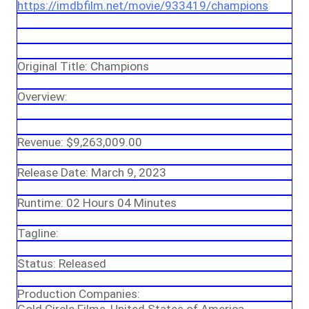
https://imdbfilm.net/movie/933419/champions
Original Title: Champions
Overview:
Revenue: $9,263,009.00
Release Date: March 9, 2023
Runtime: 02 Hours 04 Minutes
Tagline:
Status: Released
Production Companies: