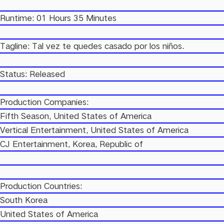
Runtime: 01 Hours 35 Minutes
Tagline: Tal vez te quedes casado por los niños.
Status: Released
Production Companies:
Fifth Season, United States of America
Vertical Entertainment, United States of America
CJ Entertainment, Korea, Republic of
Production Countries:
South Korea
United States of America