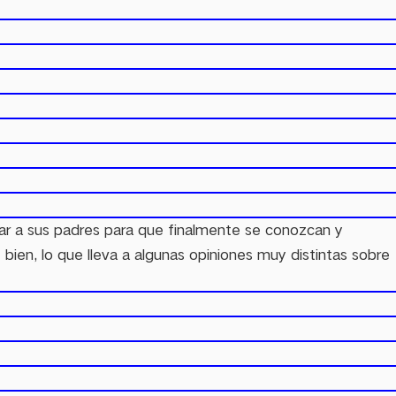
itar a sus padres para que finalmente se conozcan y
ien, lo que lleva a algunas opiniones muy distintas sobre