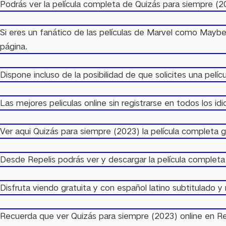
Podrás ver la película completa de Quizás para siempre (202
Si eres un fanático de las películas de Marvel como Mayb
página.
Dispone incluso de la posibilidad de que solicites una pelíc
Las mejores peliculas online sin registrarse en todos los i
Ver aqui Quizás para siempre (2023) la película completa gra
Desde Repelis podrás ver y descargar la película completa
Disfruta viendo gratuita y con español latino subtitulado 
Recuerda que ver Quizás para siempre (2023) online en Rep