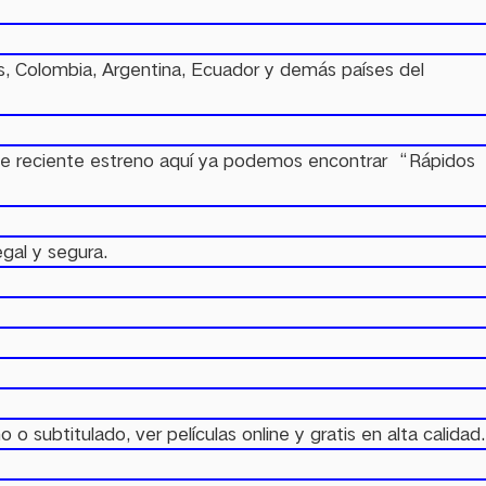
os, Colombia, Argentina, Ecuador y demás países del
os de reciente estreno aquí ya podemos encontrar “Rápidos
gal y segura.
 subtitulado, ver películas online y gratis en alta calidad.