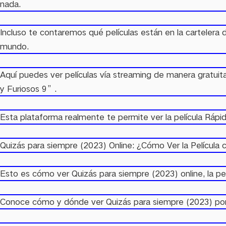
nada.
Incluso te contaremos qué películas están en la cartelera 
mundo.
Aquí puedes ver películas vía streaming de manera gratuit
y Furiosos 9”.
Esta plataforma realmente te permite ver la película Rápi
Quizás para siempre (2023) Online: ¿Cómo Ver la Película 
Esto es cómo ver Quizás para siempre (2023) online, la pel
Conoce cómo y dónde ver Quizás para siempre (2023) por Inte