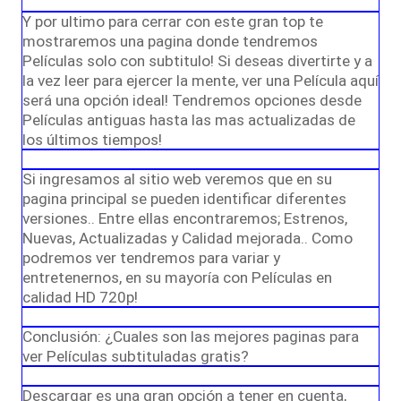
Y por ultimo para cerrar con este gran top te
mostraremos una pagina donde tendremos
Películas solo con subtitulo! Si deseas divertirte y a
la vez leer para ejercer la mente, ver una Película aquí
será una opción ideal! Tendremos opciones desde
Películas antiguas hasta las mas actualizadas de
los últimos tiempos!
Si ingresamos al sitio web veremos que en su
pagina principal se pueden identificar diferentes
versiones.. Entre ellas encontraremos; Estrenos,
Nuevas, Actualizadas y Calidad mejorada.. Como
podremos ver tendremos para variar y
entretenernos, en su mayoría con Películas en
calidad HD 720p!
Conclusión: ¿Cuales son las mejores paginas para
ver Películas subtituladas gratis?
Descargar es una gran opción a tener en cuenta,