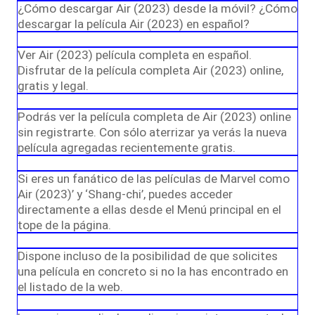
¿Cómo descargar Air (2023) desde la móvil? ¿Cómo
descargar la película Air (2023) en español?
Ver Air (2023) película completa en español.
Disfrutar de la película completa Air (2023) online,
gratis y legal.
Podrás ver la película completa de Air (2023) online
sin registrarte. Con sólo aterrizar ya verás la nueva
película agregadas recientemente gratis.
Si eres un fanático de las películas de Marvel como
Air (2023)’ y ‘Shang-chi’, puedes acceder
directamente a ellas desde el Menú principal en el
tope de la página.
Dispone incluso de la posibilidad de que solicites
una película en concreto si no la has encontrado en
el listado de la web.