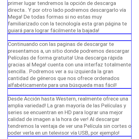
primer lugar tendremos la opción de descarga
directa.. Y por otro lado podremos descargarlo vía
Mega! De todas formas si no estas muy
familiarizado con la tecnología esta gran página te
guiará para lograr fácilmente la bajada!
Continuando con las paginas de descargar te
presentamos a, un sitio donde podremos descargar
Películas de forma gratuita! Una descarga rápida
gracias al Mega! cuenta con una interfaz totalmente
sencilla.. Podremos ver a su izquierda la gran
cantidad de géneros que nos ofrece ordenados
alfabéticamente para una búsqueda mas fácil!
Desde Acción hasta Western, realmente ofrece una
amplia variedad! La gran mayoría de las Películas y
series se encuentran en HD para lograr una mejor
calidad de imagen a la hora de ver! Al descargar
tendremos la ventaja de ver una Película sin cortes o
poder verla en un televisor vía USB, por ejemplo!