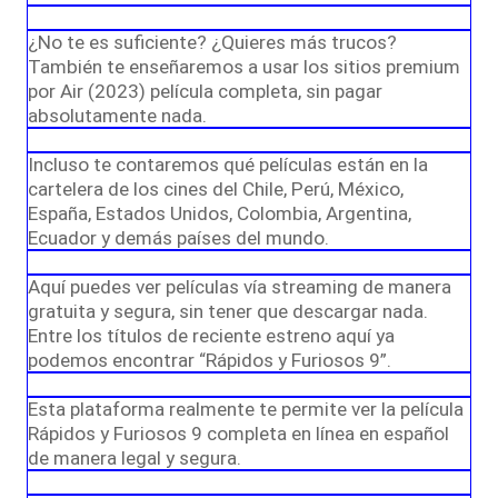
¿No te es suficiente? ¿Quieres más trucos?
También te enseñaremos a usar los sitios premium
por Air (2023) película completa, sin pagar
absolutamente nada.
Incluso te contaremos qué películas están en la
cartelera de los cines del Chile, Perú, México,
España, Estados Unidos, Colombia, Argentina,
Ecuador y demás países del mundo.
Aquí puedes ver películas vía streaming de manera
gratuita y segura, sin tener que descargar nada.
Entre los títulos de reciente estreno aquí ya
podemos encontrar “Rápidos y Furiosos 9”.
Esta plataforma realmente te permite ver la película
Rápidos y Furiosos 9 completa en línea en español
de manera legal y segura.