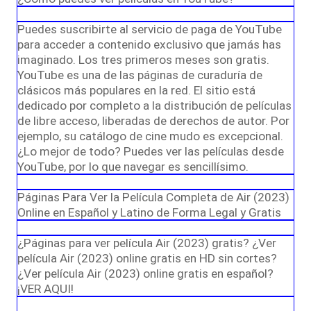
Puedes suscribirte al servicio de paga de YouTube
para acceder a contenido exclusivo que jamás has
imaginado. Los tres primeros meses son gratis.
YouTube es una de las páginas de curaduría de
clásicos más populares en la red. El sitio está
dedicado por completo a la distribución de películas
de libre acceso, liberadas de derechos de autor. Por
ejemplo, su catálogo de cine mudo es excepcional.
¿Lo mejor de todo? Puedes ver las películas desde
YouTube, por lo que navegar es sencillísimo.
Páginas Para Ver la Película Completa de Air (2023)
Online en Español y Latino de Forma Legal y Gratis
¿Páginas para ver película Air (2023) gratis? ¿Ver
película Air (2023) online gratis en HD sin cortes?
¿Ver película Air (2023) online gratis en español?
¡VER AQUI!