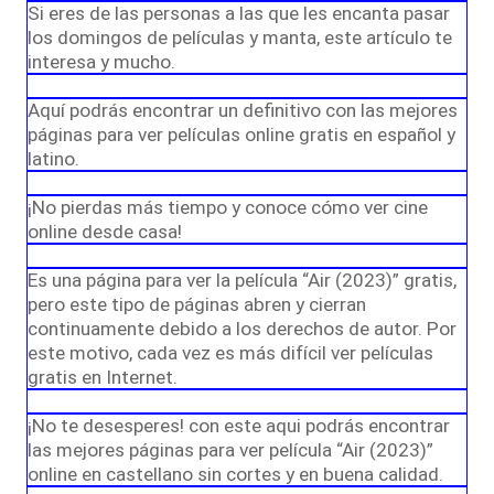
Si eres de las personas a las que les encanta pasar
los domingos de películas y manta, este artículo te
interesa y mucho.
Aquí podrás encontrar un definitivo con las mejores
páginas para ver películas online gratis en español y
latino.
¡No pierdas más tiempo y conoce cómo ver cine
online desde casa!
Es una página para ver la película “Air (2023)” gratis,
pero este tipo de páginas abren y cierran
continuamente debido a los derechos de autor. Por
este motivo, cada vez es más difícil ver películas
gratis en Internet.
¡No te desesperes! con este aqui podrás encontrar
las mejores páginas para ver película “Air (2023)”
online en castellano sin cortes y en buena calidad.