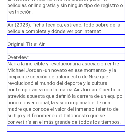
peliculas online gratis y sin ningún tipo de registro o
restricción.
Air (2023): Ficha técnica, estreno, todo sobre de la
película completa y dónde ver por Internet
Original Title: Air
Overview:
Narra la increíble y revolucionaria asociación entre
Michael Jordan -un novato en ese momento- y la
incipiente sección de baloncesto de Nike que
revolucionó el mundo del deporte y la cultura
contemporánea con la marca Air Jordan. Cuenta la
atrevida apuesta que definió la carrera de un equipo
poco convencional, la visión implacable de una
madre que conoce el valor del inmenso talento de
su hijo y el fenómeno del baloncesto que se
convertiría en el más grande de todos los tiempos.