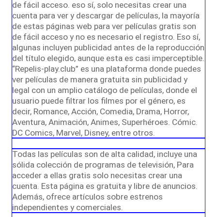
de fácil acceso. eso sí, solo necesitas crear una
cuenta para ver y descargar de películas, la mayoría
de estas páginas web para ver películas gratis son
de fácil acceso y no es necesario el registro. Eso sí,
algunas incluyen publicidad antes de la reproducción
del título elegido, aunque esta es casi imperceptible.
“Repelis-play.club” es una plataforma donde puedes
ver películas de manera gratuita sin publicidad y
legal con un amplio catálogo de películas, donde el
usuario puede filtrar los filmes por el género, es
decir, Romance, Acción, Comedia, Drama, Horror,
Aventura, Animación, Animes, Superhéroes. Cómic.
DC Comics, Marvel, Disney, entre otros.
Todas las películas son de alta calidad, incluye una
sólida colección de programas de televisión, Para
acceder a ellas gratis solo necesitas crear una
cuenta. Esta página es gratuita y libre de anuncios.
Además, ofrece artículos sobre estrenos
independientes y comerciales.