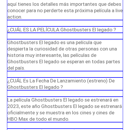
aquí tienes los detalles más importantes que debes
conocer para no perderte esta próxima película a live
action.
¿CUÁL ES LA PELÍCULA Ghostbusters El legado ?
Ghostbusters El legado es una película que
despierta la curiosidad de otras personas con una
historia muy interesante, las películas de
Ghostbusters El legado se esperan en todas partes
del país.
¿CUÁL Es La Fecha De Lanzamiento (estreno) De
Ghostbusters El legado ?
La película Ghostbusters El legado se estrenará en
2023, este año Ghostbusters El legado se estrenará
oficialmente y se muestra en los cines y cines de
HBO Max de todo el mundo.