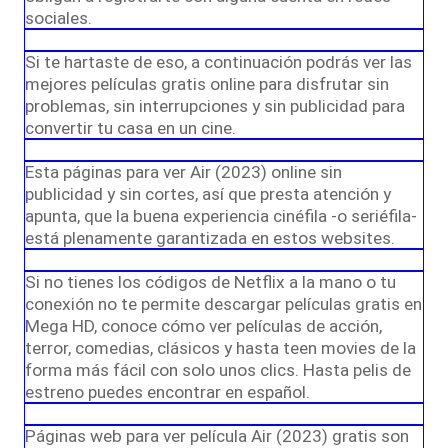
sociales.
Si te hartaste de eso, a continuación podrás ver las
mejores películas gratis online para disfrutar sin
problemas, sin interrupciones y sin publicidad para
convertir tu casa en un cine.
Esta páginas para ver Air (2023) online sin
publicidad y sin cortes, así que presta atención y
apunta, que la buena experiencia cinéfila -o seriéfila-
está plenamente garantizada en estos websites.
Si no tienes los códigos de Netflix a la mano o tu
conexión no te permite descargar películas gratis en
Mega HD, conoce cómo ver películas de acción,
terror, comedias, clásicos y hasta teen movies de la
forma más fácil con solo unos clics. Hasta pelis de
estreno puedes encontrar en español.
Páginas web para ver película Air (2023) gratis son