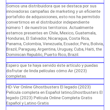
Somos una distribuidora que se destaca por sus
innovadoras campañas de marketing y un eficiente
portafolio de adquisiciones, esto nos ha permitido
convertirnos en el distribuidor independiente
número 1 de nuestros territorios. Actualmente
estamos presentes en Chile, Mexico, Guatemala,
Honduras, El Salvador, Nicaragua, Costa Rica,
Panama, Colombia, Venezuela, Ecuador, Peru, Bolivia,
Brazil, Paraguay, Argentina, Uruguay, Cuba, Haiti, the
Dominican Republic, Puerto Rico, Brazil.
Espero que te haya servido éste artículo y puedas
disfrutar de linda películas cómo Air (2023)
completas.
HD-Ver Online Ghostbusters El legado (2023)
Película completa en Español latino,Ghostbusters El
legado (2023) Película Online Completa Gratis
Español y Latino Gratis