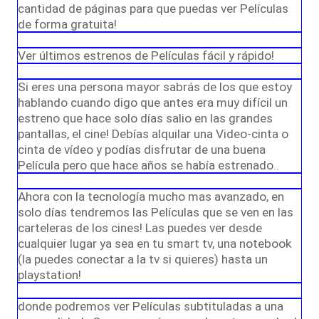
cantidad de páginas para que puedas ver Películas
de forma gratuita!
Ver últimos estrenos de Películas fácil y rápido!
Si eres una persona mayor sabrás de los que estoy
hablando cuando digo que antes era muy difícil un
estreno que hace solo días salio en las grandes
pantallas, el cine! Debías alquilar una Video-cinta o
cinta de vídeo y podías disfrutar de una buena
Película pero que hace años se había estrenado..
Ahora con la tecnología mucho mas avanzado, en
solo días tendremos las Películas que se ven en las
carteleras de los cines! Las puedes ver desde
cualquier lugar ya sea en tu smart tv, una notebook
(la puedes conectar a la tv si quieres) hasta un
playstation!
donde podremos ver Películas subtituladas a una