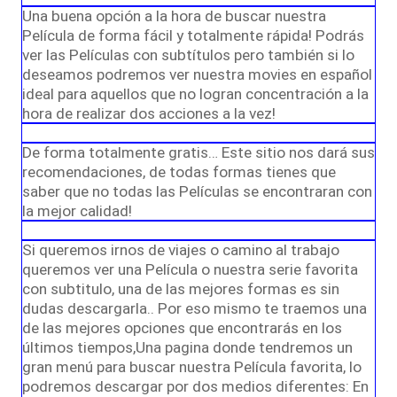
Una buena opción a la hora de buscar nuestra
Película de forma fácil y totalmente rápida! Podrás
ver las Películas con subtítulos pero también si lo
deseamos podremos ver nuestra movies en español
ideal para aquellos que no logran concentración a la
hora de realizar dos acciones a la vez!
De forma totalmente gratis… Este sitio nos dará sus
recomendaciones, de todas formas tienes que
saber que no todas las Películas se encontraran con
la mejor calidad!
Si queremos irnos de viajes o camino al trabajo
queremos ver una Película o nuestra serie favorita
con subtitulo, una de las mejores formas es sin
dudas descargarla.. Por eso mismo te traemos una
de las mejores opciones que encontrarás en los
últimos tiempos,Una pagina donde tendremos un
gran menú para buscar nuestra Película favorita, lo
podremos descargar por dos medios diferentes: En