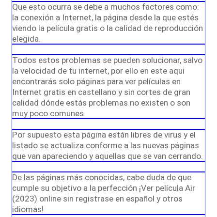
Que esto ocurra se debe a muchos factores como:
la conexión a Internet, la página desde la que estés
viendo la película gratis o la calidad de reproducción
elegida.
Todos estos problemas se pueden solucionar, salvo
la velocidad de tu internet, por ello en este aqui
encontrarás solo páginas para ver películas en
Internet gratis en castellano y sin cortes de gran
calidad dónde estás problemas no existen o son
muy poco comunes.
Por supuesto esta página están libres de virus y el
listado se actualiza conforme a las nuevas páginas
que van apareciendo y aquellas que se van cerrando.
De las páginas más conocidas, cabe duda de que
cumple su objetivo a la perfección ¡Ver película Air
(2023) online sin registrase en español y otros
idiomas!