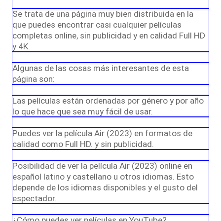
Se trata de una página muy bien distribuida en la
que puedes encontrar casi cualquier películas
completas online, sin publicidad y en calidad Full HD
y 4K.
Algunas de las cosas más interesantes de esta
página son:
Las películas están ordenadas por género y por año
lo que hace que sea muy fácil de usar.
Puedes ver la película Air (2023) en formatos de
calidad como Full HD. y sin publicidad.
Posibilidad de ver la película Air (2023) online en
español latino y castellano u otros idiomas. Esto
depende de los idiomas disponibles y el gusto del
espectador.
¿Cómo puedes ver películas en YouTube?