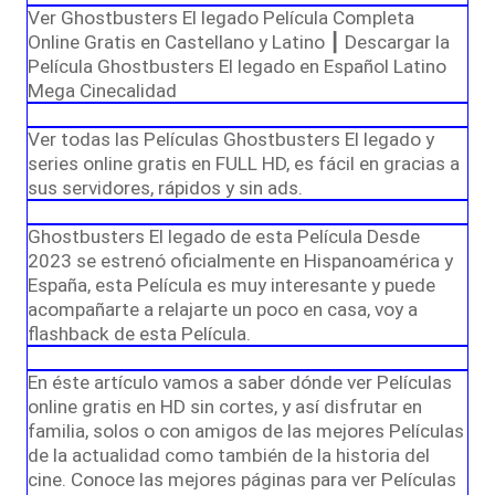
Ver Ghostbusters El legado Película Completa
Online Gratis en Castellano y Latino ┃ Descargar la
Película Ghostbusters El legado en Español Latino
Mega Cinecalidad
Ver todas las Películas Ghostbusters El legado y
series online gratis en FULL HD, es fácil en gracias a
sus servidores, rápidos y sin ads.
Ghostbusters El legado de esta Película Desde
2023 se estrenó oficialmente en Hispanoamérica y
España, esta Película es muy interesante y puede
acompañarte a relajarte un poco en casa, voy a
flashback de esta Película.
En éste artículo vamos a saber dónde ver Películas
online gratis en HD sin cortes, y así disfrutar en
familia, solos o con amigos de las mejores Películas
de la actualidad como también de la historia del
cine. Conoce las mejores páginas para ver Películas