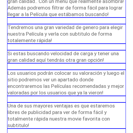
gran calidad.. Con un menú que realmente asombra!
Además podremos filtrar de forma fácil para lograr
llegar a la Película que estábamos buscando!
Tendremos una gran variedad de genero para elegir
nuestra Película y verla con subtitulo de forma
totalemente rápida!
Si estas buscando velocidad de carga y tener una
gran calidad aquí tendrás otra gran opción!
Los usuarios podrán colocar su valoración y luego el
sitio podremos ver un apartado donde
encontraremos las Películas recomendadas y mejor
valoradas por los usuarios que ya la vieron!
Una de sus mayores ventajas es que estaremos
libres de publicidad para ver de forma fácil y
totalmente rápida nuestra movie favorita con
subtitulo!