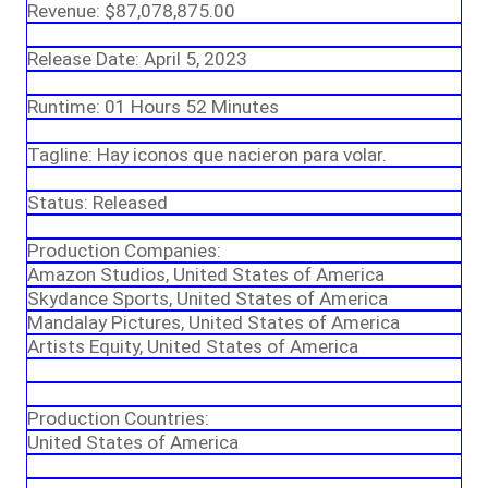
Revenue: $87,078,875.00
Release Date: April 5, 2023
Runtime: 01 Hours 52 Minutes
Tagline: Hay iconos que nacieron para volar.
Status: Released
Production Companies:
Amazon Studios, United States of America
Skydance Sports, United States of America
Mandalay Pictures, United States of America
Artists Equity, United States of America
Production Countries:
United States of America