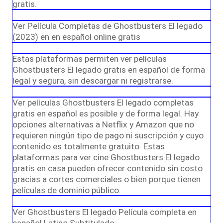
gratis.
Ver Película Completas de Ghostbusters El legado
(2023) en en español online gratis
Estas plataformas permiten ver películas
Ghostbusters El legado gratis en español de forma
legal y segura, sin descargar ni registrarse.
Ver películas Ghostbusters El legado completas
gratis en español es posible y de forma legal. Hay
opciones alternativas a Netflix y Amazon que no
requieren ningún tipo de pago ni suscripción y cuyo
contenido es totalmente gratuito. Estas
plataformas para ver cine Ghostbusters El legado
gratis en casa pueden ofrecer contenido sin costo
gracias a cortes comerciales o bien porque tienen
películas de dominio público.
Ver Ghostbusters El legado Película completa en