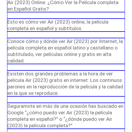
Air (2023) Online: ¿Cómo Ver la Película completa
en Español Gratis?
Esto es cómo ver Air (2023) online, la película
completa en español y subtítulos.
Conoce cómo y dónde ver Air (2023) por Internet, la
película completa en español latino y castellano o
subtitulado, ver películas online y gratis en alta
calidad.
Existen dos grandes problemas a la hora de ver
película Air (2023) gratis en internet: Los continuos
parones en la reproducción de la película y la calidad
en la que se reproduce.
Seguramnte en más de una ocasión has buscado en
Google “¿cómo puedo ver Air (2023) la película
completa en español?” o “¿dónde puedo ver Air
(2023) la película completa?”