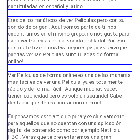
subtituladas en español y latino.
Eres de los fanáticos de ver Películas pero con su
sonido de origen.. Aquí somos parte de ti, nos
encontramos en el mismo grupo, no nos gusta para
nada ver Películas con el sonido doblado! Por eso
mismo te traeremos las mejores paginas para que
puedas ver las Películas subtituladas de forma
online!
Ver Películas de forma online es una de las maneras
mas fáciles de ver una Película, ya es totalmente
rápido y de forma fácil.. Aunque muchas veces
tienen publicidad pero es solo un segundo! Cabe
destacar que debes contar con internet.
En pensamos este articulo pura y exclusivamente
para aquellos que no cuentan con una aplicación
digital de contenido como por ejemplo Netflix u
HBO.. Verás que te presentaremos una gran