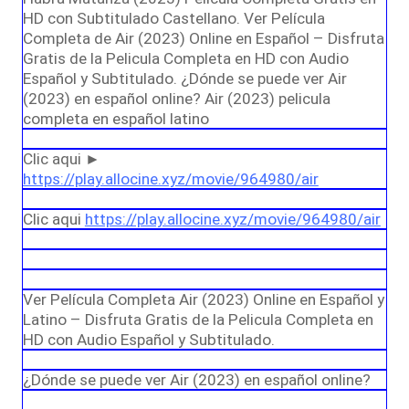
HD con Subtitulado Castellano. Ver Película
Completa de Air (2023) Online en Español – Disfruta
Gratis de la Pelicula Completa en HD con Audio
Español y Subtitulado. ¿Dónde se puede ver Air
(2023) en español online? Air (2023) pelicula
completa en español latino
Clic aqui ►
https://play.allocine.xyz/movie/964980/air
Clic aqui
https://play.allocine.xyz/movie/964980/air
Ver Película Completa Air (2023) Online en Español y
Latino – Disfruta Gratis de la Pelicula Completa en
HD con Audio Español y Subtitulado.
¿Dónde se puede ver Air (2023) en español online?