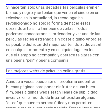
Si hace tan solo unas décadas, las películas eran en
blanco y negro y se tenían que ver en el cine o en un
televisor, en la actualidad, la tecnología ha
revolucionado no solo la forma de hacer estas
obras de arte, sino también de verlas. Todos
podemos conectarnos al ordenador y ver una de las
películas recién estrenada sin coste alguno.Ahora es
es posible disfrutar del mejor contenido audiovisual
en cualquier momento y en cualquier lugar.en los
que el tiempo no acompaña y apetece relajarse con
una buena “peli” y buena compañía.
Las mejores webs de películas online gratis
Aunque a veces puede ser un problema encontrar
buenas páginas para poder disfrutar de una buen
film, pues algunas webs están llenas de publicidad
invasiva, en el mundo de Internet existen algunas
“sites” que pueden sernos útiles y nos permiten