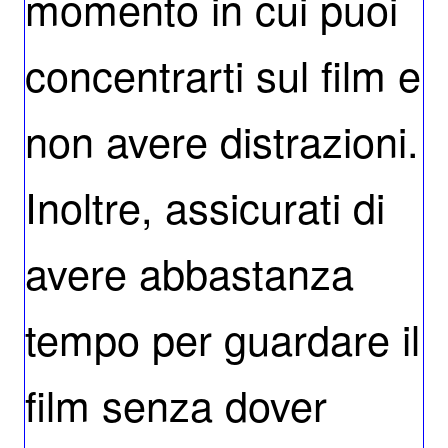
momento in cui puoi
concentrarti sul film e
non avere distrazioni.
Inoltre, assicurati di
avere abbastanza
tempo per guardare il
film senza dover