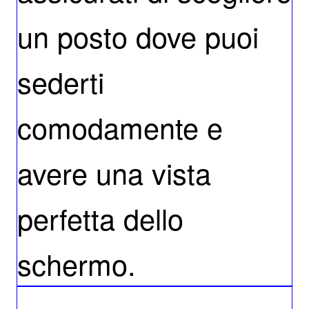
un posto dove puoi
sederti
comodamente e
avere una vista
perfetta dello
schermo.