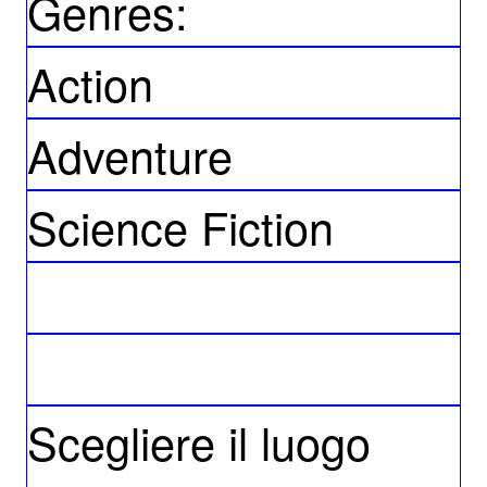
Genres:
Action
Adventure
Science Fiction
Scegliere il luogo