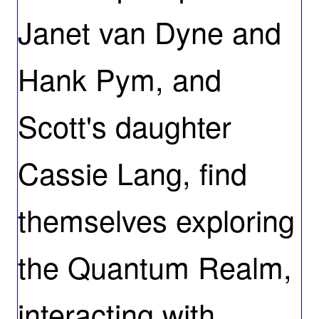
Janet van Dyne and
Hank Pym, and
Scott's daughter
Cassie Lang, find
themselves exploring
the Quantum Realm,
interacting with