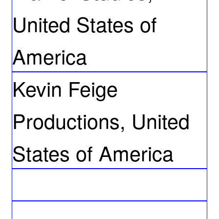
United States of
America
Kevin Feige
Productions, United
States of America