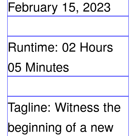
February 15, 2023
Runtime: 02 Hours
05 Minutes
Tagline: Witness the
beginning of a new