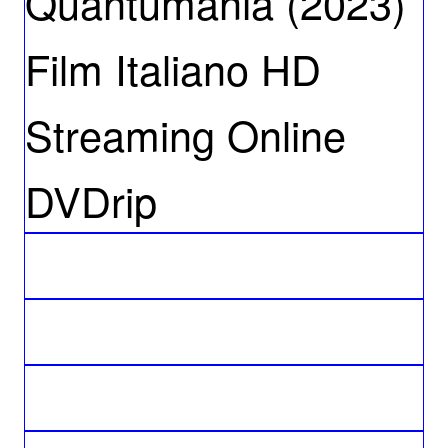
Quantumania (2023)
Film Italiano HD
Streaming Online
DVDrip