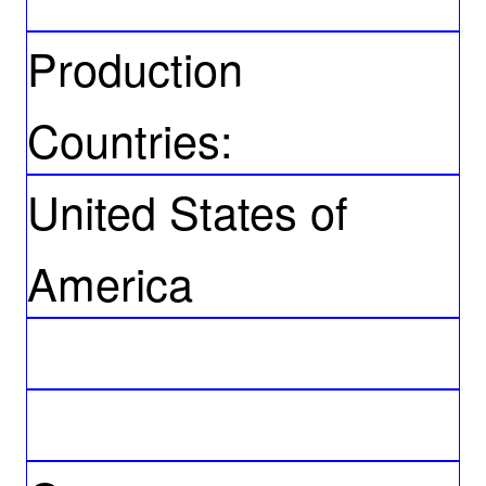
Production
Countries:
United States of
America