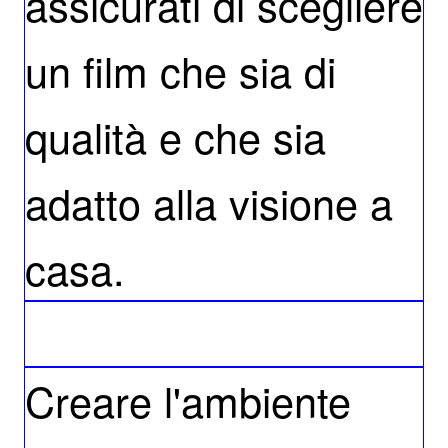
assicurati di scegliere
un film che sia di
qualità e che sia
adatto alla visione a
casa.
Creare l'ambiente