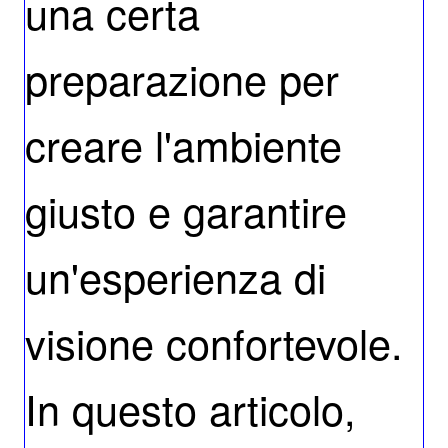
una certa
preparazione per
creare l'ambiente
giusto e garantire
un'esperienza di
visione confortevole.
In questo articolo,