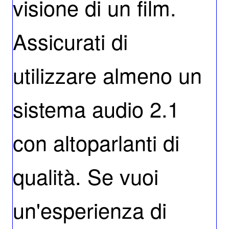
visione di un film.
Assicurati di
utilizzare almeno un
sistema audio 2.1
con altoparlanti di
qualità. Se vuoi
un'esperienza di