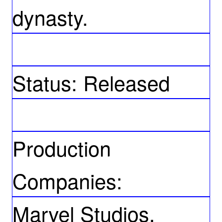
dynasty.
Status: Released
Production
Companies:
Marvel Studios,