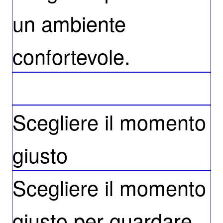
un ambiente
confortevole.
Scegliere il momento
giusto
Scegliere il momento
giusto per guardare