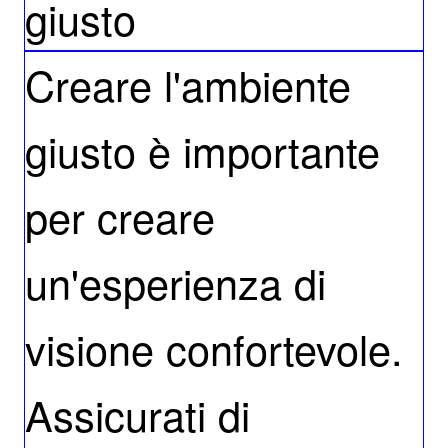
giusto
Creare l'ambiente
giusto è importante
per creare
un'esperienza di
visione confortevole.
Assicurati di