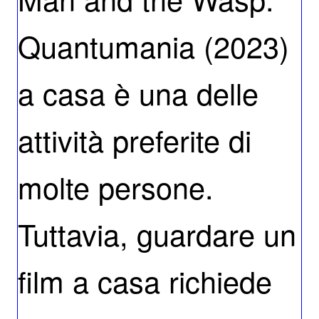
Quantumania (2023)
a casa è una delle
attività preferite di
molte persone.
Tuttavia, guardare un
film a casa richiede