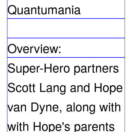
Quantumania
Overview:
Super-Hero partners
Scott Lang and Hope
van Dyne, along with
with Hope's parents