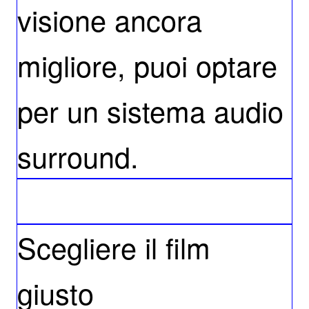
visione ancora
migliore, puoi optare
per un sistema audio
surround.
Scegliere il film
giusto