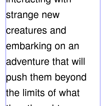
strange new
creatures and
embarking on an
adventure that will
push them beyond
the limits of what