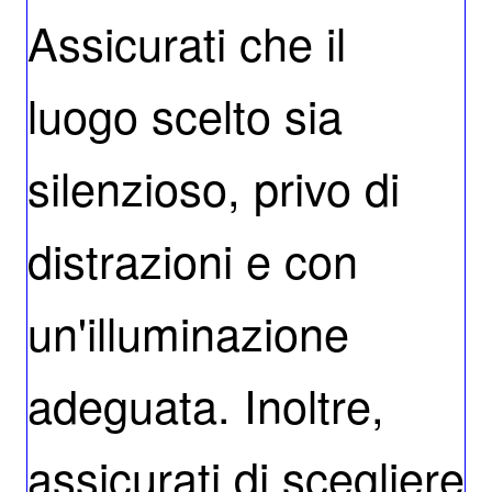
Assicurati che il
luogo scelto sia
silenzioso, privo di
distrazioni e con
un'illuminazione
adeguata. Inoltre,
assicurati di scegliere