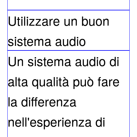
Utilizzare un buon
sistema audio
Un sistema audio di
alta qualità può fare
la differenza
nell'esperienza di