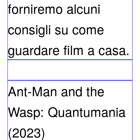
forniremo alcuni
consigli su come
guardare film a casa.
Ant-Man and the
Wasp: Quantumania
(2023)