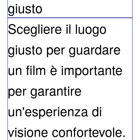
giusto
Scegliere il luogo
giusto per guardare
un film è importante
per garantire
un'esperienza di
visione confortevole.