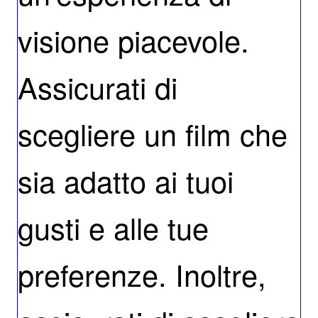
visione piacevole.
Assicurati di
scegliere un film che
sia adatto ai tuoi
gusti e alle tue
preferenze. Inoltre,