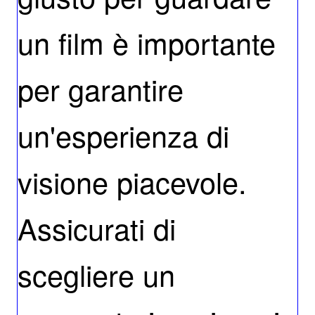
un film è importante
per garantire
un'esperienza di
visione piacevole.
Assicurati di
scegliere un