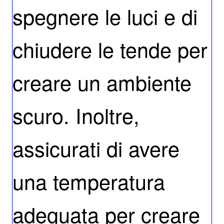
spegnere le luci e di
chiudere le tende per
creare un ambiente
scuro. Inoltre,
assicurati di avere
una temperatura
adeguata per creare