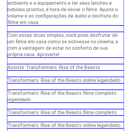
ambiente e o equipamento e ter seus lanches e
bebidas prontos, é hora de iniciar o filme. Ajuste o
volume e as configurações de áudio e desfrute do
filme em casa.
Com essas dicas simples, você pode desfrutar de
um filme em casa como se estivesse no cinema, e
com a vantagem de estar no conforto de sua
própria casa. Aproveite!
Assistir Transformers: Rise of the Beasts
Transformers: Rise of the Beasts online legendado
Transformers: Rise of the Beasts filme completo
legendado
Transformers: Rise of the Beasts filme completo
Transformers: Rise of the Beasts online legendado