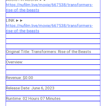
https://nufilm.live/movie/667538/transformers-
rise-of-the-beasts
LINK ►►
https://nufilm.live/movie/667538/transformers-
rise-of-the-beasts
Original Title: Transformers: Rise of the Beasts
Overview:
Revenue: $0.00
Release Date: June 6, 2023
Runtime: 02 Hours 07 Minutes