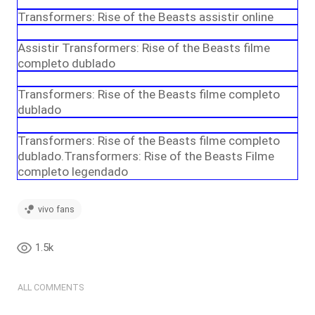
Transformers: Rise of the Beasts assistir online
Assistir Transformers: Rise of the Beasts filme
completo dublado
Transformers: Rise of the Beasts filme completo
dublado
Transformers: Rise of the Beasts filme completo
dublado.Transformers: Rise of the Beasts Filme
completo legendado
vivo fans
1.5k
ALL COMMENTS