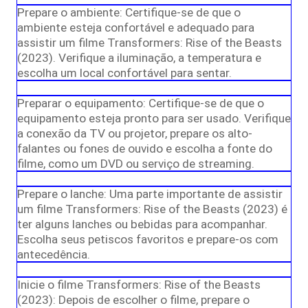
Prepare o ambiente: Certifique-se de que o
ambiente esteja confortável e adequado para
assistir um filme Transformers: Rise of the Beasts
(2023). Verifique a iluminação, a temperatura e
escolha um local confortável para sentar.
Preparar o equipamento: Certifique-se de que o
equipamento esteja pronto para ser usado. Verifique
a conexão da TV ou projetor, prepare os alto-
falantes ou fones de ouvido e escolha a fonte do
filme, como um DVD ou serviço de streaming.
Prepare o lanche: Uma parte importante de assistir
um filme Transformers: Rise of the Beasts (2023) é
ter alguns lanches ou bebidas para acompanhar.
Escolha seus petiscos favoritos e prepare-os com
antecedência.
Inicie o filme Transformers: Rise of the Beasts
(2023): Depois de escolher o filme, prepare o