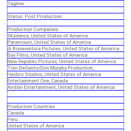
Tagline:
Status: Post Production
Production Companies:
Skydance, United States of America
Paramount, United States of America
di Bonaventura Pictures, United States of America
Bay Films, United States of America
New Republic Pictures, United States of America
Tom DeSanto/Don Murphy Production,
Hasbro Studios, United States of America
Entertainment One, Canada
Amblin Entertainment, United States of America
Production Countries:
Canada
Peru
United States of America