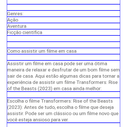
Genres:
Ação
Aventura
Ficção científica
Como assistir um filme em casa
Assistir um filme em casa pode ser uma ótima
maneira de relaxar e desfrutar de um bom filme sem
sair de casa. Aqui estão algumas dicas para tornar a
experiência de assistir um filme Transformers: Rise
of the Beasts (2023) em casa ainda melhor:
Escolha o filme Transformers: Rise of the Beasts
(2023): Antes de tudo, escolha o filme que deseja
assistir. Pode ser um clássico ou um filme novo que
você esteja ansioso para ver.