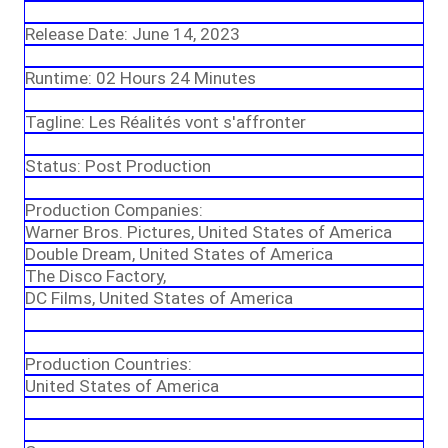
Release Date: June 14, 2023
Runtime: 02 Hours 24 Minutes
Tagline: Les Réalités vont s'affronter
Status: Post Production
Production Companies:
Warner Bros. Pictures, United States of America
Double Dream, United States of America
The Disco Factory,
DC Films, United States of America
Production Countries:
United States of America