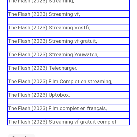
The Flash (2023) Streaming,
The Flash (2023) Streaming vf,
The Flash (2023) Streaming Vostfr,
The Flash (2023) Streaming vf gratuit,
The Flash (2023) Streaming Youwatch,
The Flash (2023) Telecharger,
The Flash (2023) Film Complet en streaming,
The Flash (2023) Uptobox,
The Flash (2023) Film complet en français,
The Flash (2023) Streaming vf gratuit complet