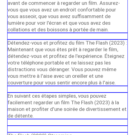
avant de commencer à regarder un film. Assurez-
vous que vous avez un endroit confortable pour
vous asseoir, que vous avez suffisamment de
lumière pour voir l'écran et que vous avez des
collations et des boissons à portée de main.
Détendez-vous et profitez du film The Flash (2023) :
Maintenant que vous êtes prêt à regarder le film,
détendez-vous et profitez de l'expérience. Éteignez
votre téléphone portable et ne laissez pas les
distractions vous déranger. Vous pouvez même
vous mettre à l'aise avec un oreiller et une
couverture pour vous sentir encore plus à l'aise.
En suivant ces étapes simples, vous pouvez
facilement regarder un film The Flash (2023) à la
maison et profiter d'une soirée de divertissement et
de détente.