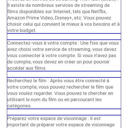
Il existe de nombreux services de streaming de
films disponibles sur Internet, tels que Netflix,
Amazon Prime Video, Disney+, etc. Vous pouvez
choisir celui qui convient le mieux à vos besoins et à
votre budget.
Connectez-vous à votre compte : Une fois que vous
avez choisi votre service de streaming, vous devez
vous connecter à votre compte. Si vous n'avez pas
de compte, vous devez en créer un pour pouvoir
accéder aux films.
Recherchez le film : Après vous être connecté à
votre compte, vous pouvez rechercher le film que
vous voulez regarder. Vous pouvez le chercher en
utilisant le nom du film ou en parcourant les
catégories.
Préparez votre espace de visionnage : Il est
important de préparer votre espace de visionnage