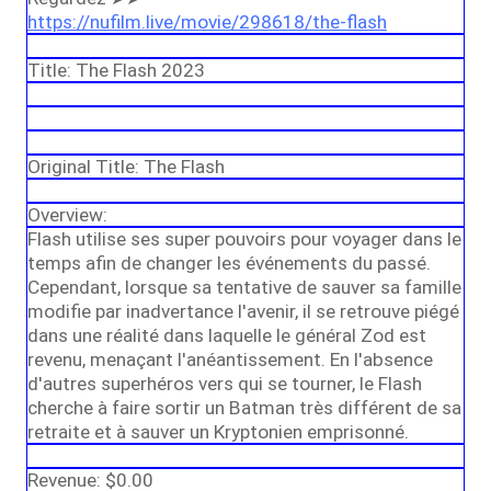
https://nufilm.live/movie/298618/the-flash
Title: The Flash 2023
Original Title: The Flash
Overview:
Flash utilise ses super pouvoirs pour voyager dans le
temps afin de changer les événements du passé.
Cependant, lorsque sa tentative de sauver sa famille
modifie par inadvertance l'avenir, il se retrouve piégé
dans une réalité dans laquelle le général Zod est
revenu, menaçant l'anéantissement. En l'absence
d'autres superhéros vers qui se tourner, le Flash
cherche à faire sortir un Batman très différent de sa
retraite et à sauver un Kryptonien emprisonné.
Revenue: $0.00