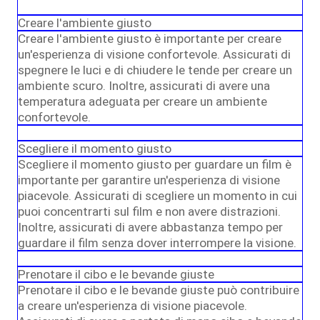
Creare l'ambiente giusto
Creare l'ambiente giusto è importante per creare
un'esperienza di visione confortevole. Assicurati di
spegnere le luci e di chiudere le tende per creare un
ambiente scuro. Inoltre, assicurati di avere una
temperatura adeguata per creare un ambiente
confortevole.
Scegliere il momento giusto
Scegliere il momento giusto per guardare un film è
importante per garantire un'esperienza di visione
piacevole. Assicurati di scegliere un momento in cui
puoi concentrarti sul film e non avere distrazioni.
Inoltre, assicurati di avere abbastanza tempo per
guardare il film senza dover interrompere la visione.
Prenotare il cibo e le bevande giuste
Prenotare il cibo e le bevande giuste può contribuire
a creare un'esperienza di visione piacevole.