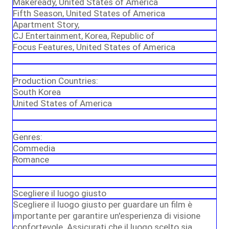
Makeready, United States of America
Fifth Season, United States of America
Apartment Story,
CJ Entertainment, Korea, Republic of
Focus Features, United States of America
Production Countries:
South Korea
United States of America
Genres:
Commedia
Romance
Scegliere il luogo giusto
Scegliere il luogo giusto per guardare un film è
importante per garantire un'esperienza di visione
confortevole. Assicurati che il luogo scelto sia