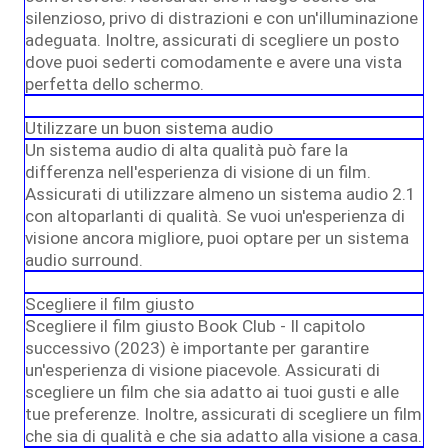
silenzioso, privo di distrazioni e con un'illuminazione
adeguata. Inoltre, assicurati di scegliere un posto
dove puoi sederti comodamente e avere una vista
perfetta dello schermo.
Utilizzare un buon sistema audio
Un sistema audio di alta qualità può fare la
differenza nell'esperienza di visione di un film.
Assicurati di utilizzare almeno un sistema audio 2.1
con altoparlanti di qualità. Se vuoi un'esperienza di
visione ancora migliore, puoi optare per un sistema
audio surround.
Scegliere il film giusto
Scegliere il film giusto Book Club - Il capitolo
successivo (2023) è importante per garantire
un'esperienza di visione piacevole. Assicurati di
scegliere un film che sia adatto ai tuoi gusti e alle
tue preferenze. Inoltre, assicurati di scegliere un film
che sia di qualità e che sia adatto alla visione a casa.