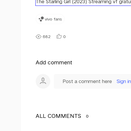
The Starling Girl (2023) Streaming vf grat
vivo fans
682
0
Add comment
Post a comment here
Sign in
ALL COMMENTS
0