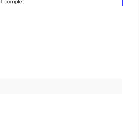
uit complet