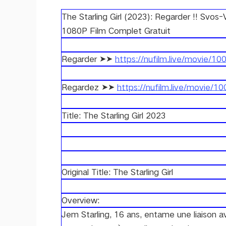
The Starling Girl (2023): Regarder !! Svo
1080P Film Complet Gratuit
Regarder ➤➤
https://nufilm.live/movie/100
Regardez ➤➤
https://nufilm.live/movie/10
Title: The Starling Girl 2023
Original Title: The Starling Girl
Overview:
Jem Starling, 16 ans, entame une liaison