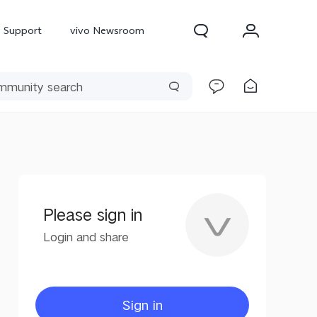
Support
vivo Newsroom
Please sign in
Login and share
300 Pro
X300
X Fold 5
Sign in