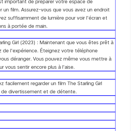
est important de préparer votre espace de
 un film. Assurez-vous que vous avez un endroit
vez suffisamment de lumière pour voir l'écran et
ons à portée de main.
ling Girl (2023) : Maintenant que vous êtes prêt à
ez de l'expérience. Éteignez votre téléphone
ns vous déranger. Vous pouvez même vous mettre à
ur vous sentir encore plus à l'aise.
 facilement regarder un film The Starling Girl
e de divertissement et de détente.