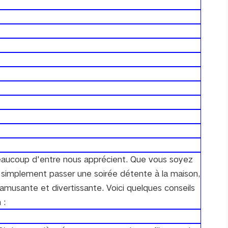
beaucoup d'entre nous apprécient. Que vous soyez
 simplement passer une soirée détente à la maison,
amusante et divertissante. Voici quelques conseils
 :