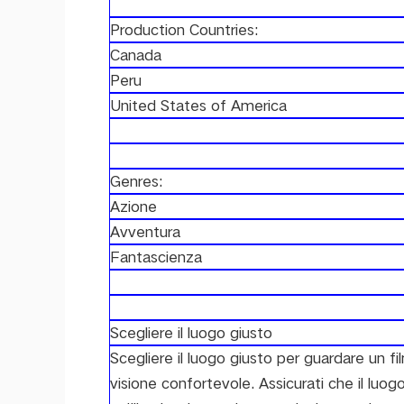
Production Countries:
Canada
Peru
United States of America
Genres:
Azione
Avventura
Fantascienza
Scegliere il luogo giusto
Scegliere il luogo giusto per guardare un f
visione confortevole. Assicurati che il luogo