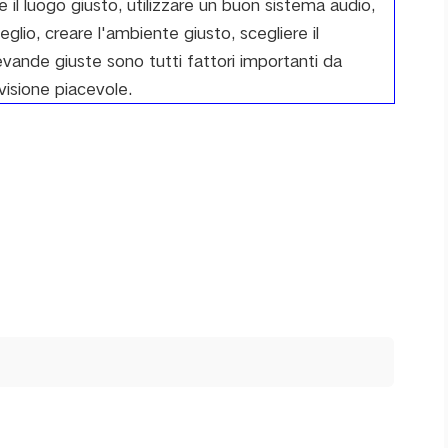
e il luogo giusto, utilizzare un buon sistema audio,
veglio, creare l'ambiente giusto, scegliere il
vande giuste sono tutti fattori importanti da
visione piacevole.