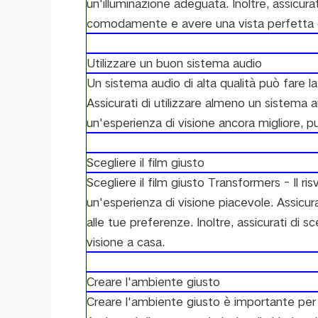
un'illuminazione adeguata. Inoltre, assicura
comodamente e avere una vista perfetta 
Utilizzare un buon sistema audio
Un sistema audio di alta qualità può fare la 
Assicurati di utilizzare almeno un sistema a
un'esperienza di visione ancora migliore, p
Scegliere il film giusto
Scegliere il film giusto Transformers - Il r
un'esperienza di visione piacevole. Assicura
alle tue preferenze. Inoltre, assicurati di sc
visione a casa.
Creare l'ambiente giusto
Creare l'ambiente giusto è importante per 