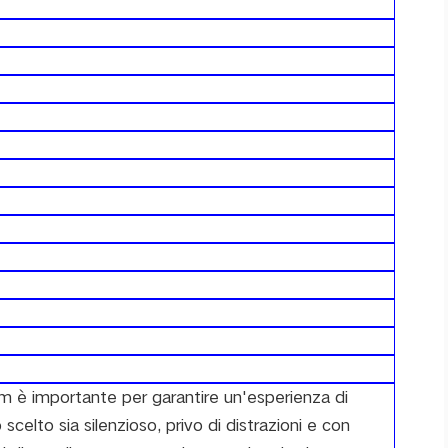
ilm è importante per garantire un'esperienza di
 scelto sia silenzioso, privo di distrazioni e con