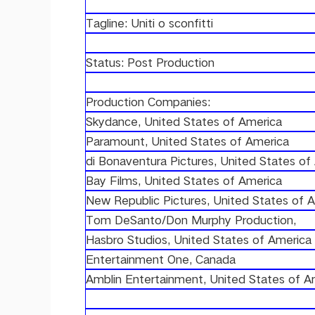
Tagline: Uniti o sconfitti
Status: Post Production
Production Companies:
Skydance, United States of America
Paramount, United States of America
di Bonaventura Pictures, United States of
Bay Films, United States of America
New Republic Pictures, United States of 
Tom DeSanto/Don Murphy Production,
Hasbro Studios, United States of America
Entertainment One, Canada
Amblin Entertainment, United States of A