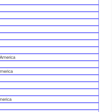
 America
America
merica