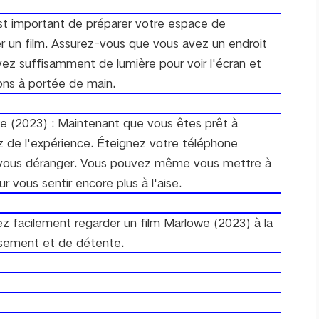
est important de préparer votre espace de
 un film. Assurez-vous que vous avez un endroit
vez suffisamment de lumière pour voir l'écran et
ons à portée de main.
e (2023) : Maintenant que vous êtes prêt à
ez de l'expérience. Éteignez votre téléphone
ns vous déranger. Vous pouvez même vous mettre à
ur vous sentir encore plus à l'aise.
z facilement regarder un film Marlowe (2023) à la
issement et de détente.