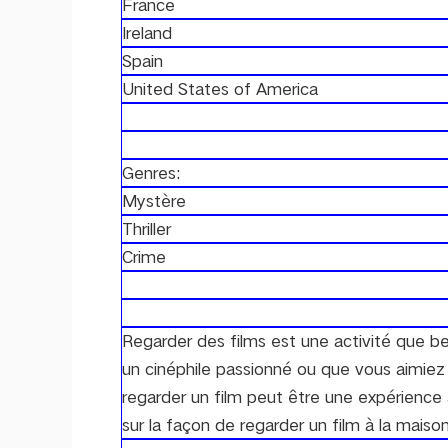
France
Ireland
Spain
United States of America
Genres:
Mystère
Thriller
Crime
Regarder des films est une activité que 
un cinéphile passionné ou que vous aimiez
regarder un film peut être une expérience 
sur la façon de regarder un film à la maison