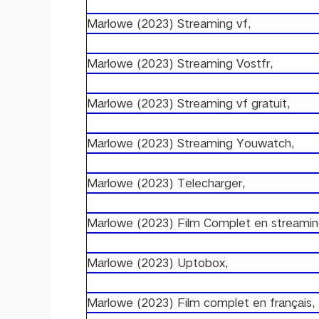
Marlowe (2023) Streaming vf,
Marlowe (2023) Streaming Vostfr,
Marlowe (2023) Streaming vf gratuit,
Marlowe (2023) Streaming Youwatch,
Marlowe (2023) Telecharger,
Marlowe (2023) Film Complet en streamin
Marlowe (2023) Uptobox,
Marlowe (2023) Film complet en français,