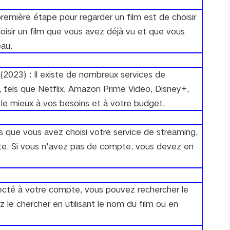
remière étape pour regarder un film est de choisir
oisir un film que vous avez déjà vu et que vous
eau.
2023) : Il existe de nombreux services de
t, tels que Netflix, Amazon Prime Video, Disney+,
t le mieux à vos besoins et à votre budget.
 que vous avez choisi votre service de streaming,
e. Si vous n'avez pas de compte, vous devez en
necté à votre compte, vous pouvez rechercher le
 le chercher en utilisant le nom du film ou en