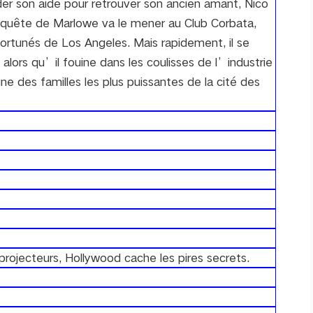
der son aide pour retrouver son ancien amant, Nico
quête de Marlowe va le mener au Club Corbata,
 fortunés de Los Angeles. Mais rapidement, il se
 alors qu’il fouine dans les coulisses de l’industrie
ne des familles les plus puissantes de la cité des
rojecteurs, Hollywood cache les pires secrets.