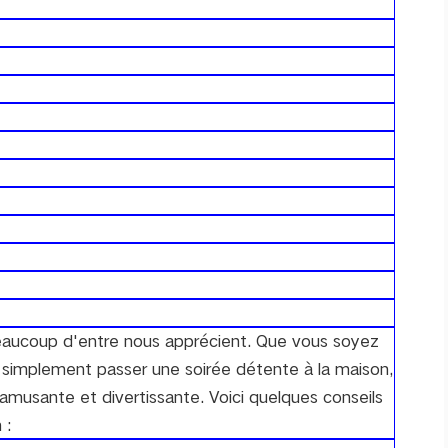
beaucoup d'entre nous apprécient. Que vous soyez
 simplement passer une soirée détente à la maison,
amusante et divertissante. Voici quelques conseils
 :