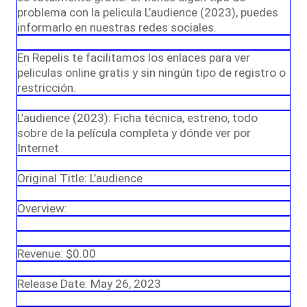
problema con la pelicula L’audience (2023), puedes
informarlo en nuestras redes sociales.
En Repelis te facilitamos los enlaces para ver
peliculas online gratis y sin ningún tipo de registro o
restricción.
L’audience (2023): Ficha técnica, estreno, todo
sobre de la película completa y dónde ver por
Internet
Original Title: L’audience
Overview:
Revenue: $0.00
Release Date: May 26, 2023