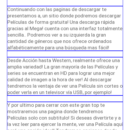
Continuando con las paginas de descargar te
presentamos a, un sitio donde podremos descargar
Películas de forma gratuita! Una descarga rápida
gracias al Mega! cuenta con una interfaz totalmente
sencilla.. Podremos ver a su izquierda la gran
cantidad de géneros que nos ofrece ordenados
alfabéticamente para una búsqueda mas fácil!
Desde Acción hasta Western, realmente ofrece una
amplia variedad! La gran mayoría de las Películas y
series se encuentran en HD para lograr una mejor
calidad de imagen a la hora de ver! Al descargar
tendremos la ventaja de ver una Película sin cortes o
poder verla en un televisor vía USB, por ejemplo!
Y por ultimo para cerrar con este gran top te
mostraremos una pagina donde tendremos
Películas solo con subtitulo! Si deseas divertirte y a
la vez leer para ejercer la mente, ver una Película aquí