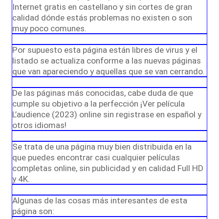
Internet gratis en castellano y sin cortes de gran
calidad dónde estás problemas no existen o son
muy poco comunes.
Por supuesto esta página están libres de virus y el
listado se actualiza conforme a las nuevas páginas
que van apareciendo y aquellas que se van cerrando.
De las páginas más conocidas, cabe duda de que
cumple su objetivo a la perfección ¡Ver película
L’audience (2023) online sin registrase en español y
otros idiomas!
Se trata de una página muy bien distribuida en la
que puedes encontrar casi cualquier películas
completas online, sin publicidad y en calidad Full HD
y 4K.
Algunas de las cosas más interesantes de esta
página son: