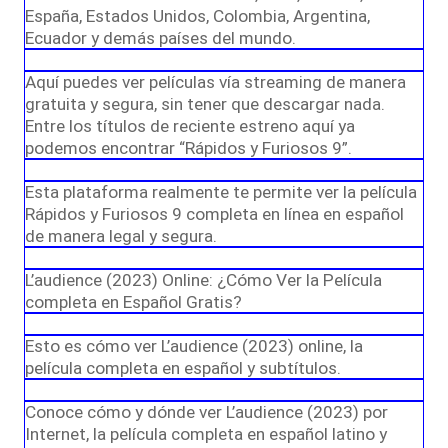
España, Estados Unidos, Colombia, Argentina,
Ecuador y demás países del mundo.
Aquí puedes ver películas vía streaming de manera
gratuita y segura, sin tener que descargar nada.
Entre los títulos de reciente estreno aquí ya
podemos encontrar “Rápidos y Furiosos 9”.
Esta plataforma realmente te permite ver la película
Rápidos y Furiosos 9 completa en línea en español
de manera legal y segura.
L’audience (2023) Online: ¿Cómo Ver la Película
completa en Español Gratis?
Esto es cómo ver L’audience (2023) online, la
película completa en español y subtítulos.
Conoce cómo y dónde ver L’audience (2023) por
Internet, la película completa en español latino y