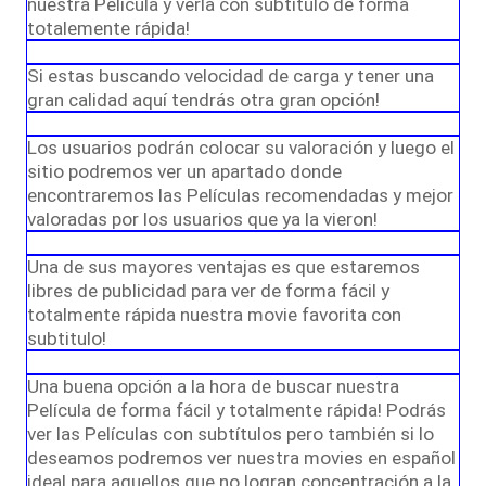
nuestra Película y verla con subtitulo de forma
totalemente rápida!
Si estas buscando velocidad de carga y tener una
gran calidad aquí tendrás otra gran opción!
Los usuarios podrán colocar su valoración y luego el
sitio podremos ver un apartado donde
encontraremos las Películas recomendadas y mejor
valoradas por los usuarios que ya la vieron!
Una de sus mayores ventajas es que estaremos
libres de publicidad para ver de forma fácil y
totalmente rápida nuestra movie favorita con
subtitulo!
Una buena opción a la hora de buscar nuestra
Película de forma fácil y totalmente rápida! Podrás
ver las Películas con subtítulos pero también si lo
deseamos podremos ver nuestra movies en español
ideal para aquellos que no logran concentración a la