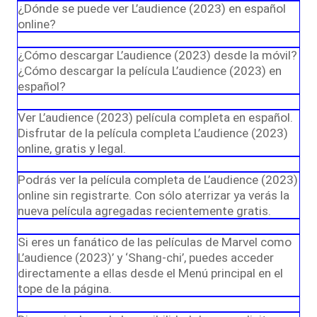
¿Dónde se puede ver L’audience (2023) en español
online?
¿Cómo descargar L’audience (2023) desde la móvil?
¿Cómo descargar la película L’audience (2023) en
español?
Ver L’audience (2023) película completa en español.
Disfrutar de la película completa L’audience (2023)
online, gratis y legal.
Podrás ver la película completa de L’audience (2023)
online sin registrarte. Con sólo aterrizar ya verás la
nueva película agregadas recientemente gratis.
Si eres un fanático de las películas de Marvel como
L’audience (2023)’ y ‘Shang-chi’, puedes acceder
directamente a ellas desde el Menú principal en el
tope de la página.