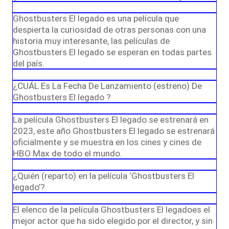
Ghostbusters El legado es una película que
despierta la curiosidad de otras personas con una
historia muy interesante, las películas de
Ghostbusters El legado se esperan en todas partes
del país.
¿CUÁL Es La Fecha De Lanzamiento (estreno) De
Ghostbusters El legado ?
La película Ghostbusters El legado se estrenará en
2023, este año Ghostbusters El legado se estrenará
oficialmente y se muestra en los cines y cines de
HBO Max de todo el mundo.
¿Quién (reparto) en la película ‘Ghostbusters El
legado’?
El elenco de la película Ghostbusters El legadoes el
mejor actor que ha sido elegido por el director, y sin