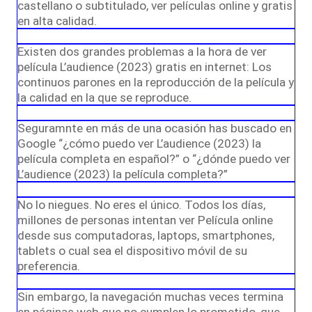
castellano o subtitulado, ver películas online y gratis
en alta calidad.
Existen dos grandes problemas a la hora de ver
película L’audience (2023) gratis en internet: Los
continuos parones en la reproducción de la película y
la calidad en la que se reproduce.
Seguramnte en más de una ocasión has buscado en
Google “¿cómo puedo ver L’audience (2023) la
película completa en español?” o “¿dónde puedo ver
L’audience (2023) la película completa?”
No lo niegues. No eres el único. Todos los días,
millones de personas intentan ver Película online
desde sus computadoras, laptops, smartphones,
tablets o cual sea el dispositivo móvil de su
preferencia.
Sin embargo, la navegación muchas veces termina