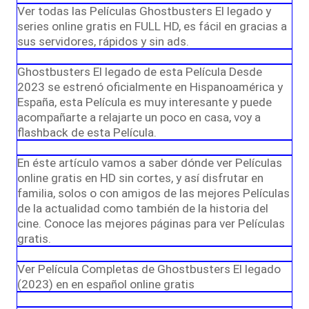
Ver todas las Películas Ghostbusters El legado y
series online gratis en FULL HD, es fácil en gracias a
sus servidores, rápidos y sin ads.
Ghostbusters El legado de esta Película Desde
2023 se estrenó oficialmente en Hispanoamérica y
España, esta Película es muy interesante y puede
acompañarte a relajarte un poco en casa, voy a
flashback de esta Película.
En éste artículo vamos a saber dónde ver Películas
online gratis en HD sin cortes, y así disfrutar en
familia, solos o con amigos de las mejores Películas
de la actualidad como también de la historia del
cine. Conoce las mejores páginas para ver Películas
gratis.
Ver Película Completas de Ghostbusters El legado
(2023) en en español online gratis