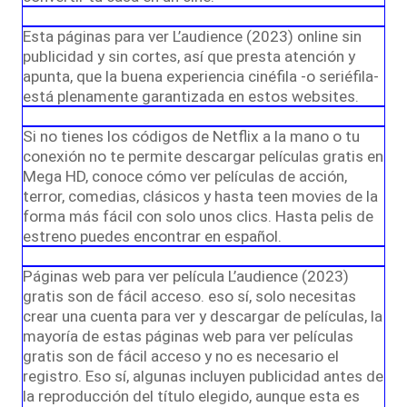
Esta páginas para ver L’audience (2023) online sin
publicidad y sin cortes, así que presta atención y
apunta, que la buena experiencia cinéfila -o seriéfila-
está plenamente garantizada en estos websites.
Si no tienes los códigos de Netflix a la mano o tu
conexión no te permite descargar películas gratis en
Mega HD, conoce cómo ver películas de acción,
terror, comedias, clásicos y hasta teen movies de la
forma más fácil con solo unos clics. Hasta pelis de
estreno puedes encontrar en español.
Páginas web para ver película L’audience (2023)
gratis son de fácil acceso. eso sí, solo necesitas
crear una cuenta para ver y descargar de películas, la
mayoría de estas páginas web para ver películas
gratis son de fácil acceso y no es necesario el
registro. Eso sí, algunas incluyen publicidad antes de
la reproducción del título elegido, aunque esta es