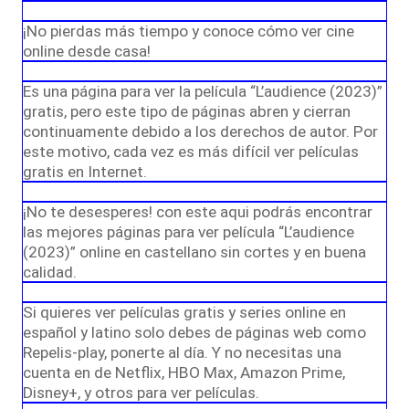
¡No pierdas más tiempo y conoce cómo ver cine
online desde casa!
Es una página para ver la película “L’audience (2023)”
gratis, pero este tipo de páginas abren y cierran
continuamente debido a los derechos de autor. Por
este motivo, cada vez es más difícil ver películas
gratis en Internet.
¡No te desesperes! con este aqui podrás encontrar
las mejores páginas para ver película “L’audience
(2023)” online en castellano sin cortes y en buena
calidad.
Si quieres ver películas gratis y series online en
español y latino solo debes de páginas web como
Repelis-play, ponerte al día. Y no necesitas una
cuenta en de Netflix, HBO Max, Amazon Prime,
Disney+, y otros para ver películas.