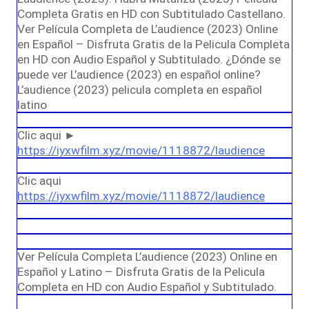
Completa Gratis en HD con Subtitulado Castellano.
Ver Película Completa de L’audience (2023) Online
en Español – Disfruta Gratis de la Pelicula Completa
en HD con Audio Español y Subtitulado. ¿Dónde se
puede ver L’audience (2023) en español online?
L’audience (2023) pelicula completa en español
latino
Clic aqui ►
https://iyxwfilm.xyz/movie/1118872/laudience
Clic aqui
https://iyxwfilm.xyz/movie/1118872/laudience
Ver Película Completa L’audience (2023) Online en
Español y Latino – Disfruta Gratis de la Pelicula
Completa en HD con Audio Español y Subtitulado.