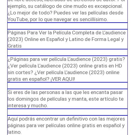
ejemplo, su catálogo de cine mudo es excepcional.
¿Lo mejor de todo? Puedes ver las películas desde
YouTube, por lo que navegar es sencillísimo.
Páginas Para Ver la Película Completa de L’audience
(2023) Online en Español y Latino de Forma Legal y
Gratis
¿Páginas para ver película L’audience (2023) gratis?
¿Ver película L’audience (2023) online gratis en HD
sin cortes? ¿Ver película L’audience (2023) online
gratis en español? ¡VER AQUI!
Si eres de las personas a las que les encanta pasar
los domingos de películas y manta, este artículo te
interesa y mucho.
Aquí podrás encontrar un definitivo con las mejores
páginas para ver películas online gratis en español y
latino.