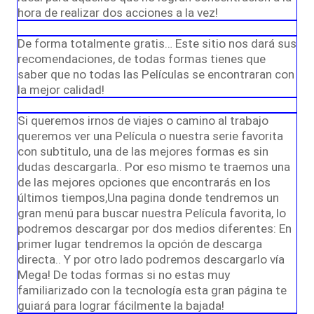
hora de realizar dos acciones a la vez!
De forma totalmente gratis… Este sitio nos dará sus
recomendaciones, de todas formas tienes que
saber que no todas las Películas se encontraran con
la mejor calidad!
Si queremos irnos de viajes o camino al trabajo
queremos ver una Película o nuestra serie favorita
con subtitulo, una de las mejores formas es sin
dudas descargarla.. Por eso mismo te traemos una
de las mejores opciones que encontrarás en los
últimos tiempos,Una pagina donde tendremos un
gran menú para buscar nuestra Película favorita, lo
podremos descargar por dos medios diferentes: En
primer lugar tendremos la opción de descarga
directa.. Y por otro lado podremos descargarlo vía
Mega! De todas formas si no estas muy
familiarizado con la tecnología esta gran página te
guiará para lograr fácilmente la bajada!