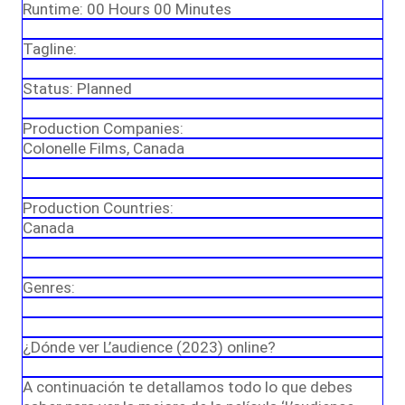
Runtime: 00 Hours 00 Minutes
Tagline:
Status: Planned
Production Companies:
Colonelle Films, Canada
Production Countries:
Canada
Genres:
¿Dónde ver L’audience (2023) online?
A continuación te detallamos todo lo que debes