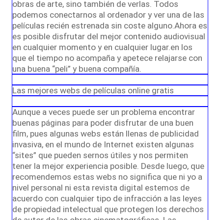
obras de arte, sino también de verlas. Todos
podemos conectarnos al ordenador y ver una de las
películas recién estrenada sin coste alguno.Ahora es
es posible disfrutar del mejor contenido audiovisual
en cualquier momento y en cualquier lugar.en los
que el tiempo no acompaña y apetece relajarse con
una buena “peli” y buena compañía.
Las mejores webs de películas online gratis
Aunque a veces puede ser un problema encontrar
buenas páginas para poder disfrutar de una buen
film, pues algunas webs están llenas de publicidad
invasiva, en el mundo de Internet existen algunas
“sites” que pueden sernos útiles y nos permiten
tener la mejor experiencia posible. Desde luego, que
recomendemos estas webs no significa que ni yo a
nivel personal ni esta revista digital estemos de
acuerdo con cualquier tipo de infracción a las leyes
de propiedad intelectual que protegen los derechos