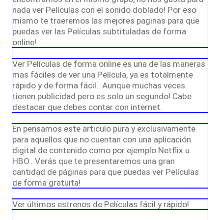
nada ver Películas con el sonido doblado! Por eso
mismo te traeremos las mejores paginas para que
puedas ver las Películas subtituladas de forma
online!
Ver Películas de forma online es una de las maneras
mas fáciles de ver una Película, ya es totalmente
rápido y de forma fácil.. Aunque muchas veces
tienen publicidad pero es solo un segundo! Cabe
destacar que debes contar con internet.
En pensamos este articulo pura y exclusivamente
para aquellos que no cuentan con una aplicación
digital de contenido como por ejemplo Netflix u
HBO.. Verás que te presentaremos una gran
cantidad de páginas para que puedas ver Películas
de forma gratuita!
Ver últimos estrenos de Películas fácil y rápido!