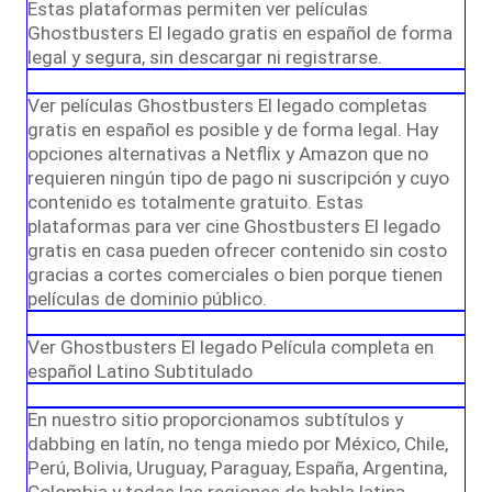
Estas plataformas permiten ver películas
Ghostbusters El legado gratis en español de forma
legal y segura, sin descargar ni registrarse.
Ver películas Ghostbusters El legado completas
gratis en español es posible y de forma legal. Hay
opciones alternativas a Netflix y Amazon que no
requieren ningún tipo de pago ni suscripción y cuyo
contenido es totalmente gratuito. Estas
plataformas para ver cine Ghostbusters El legado
gratis en casa pueden ofrecer contenido sin costo
gracias a cortes comerciales o bien porque tienen
películas de dominio público.
Ver Ghostbusters El legado Película completa en
español Latino Subtitulado
En nuestro sitio proporcionamos subtítulos y
dabbing en latín, no tenga miedo por México, Chile,
Perú, Bolivia, Uruguay, Paraguay, España, Argentina,