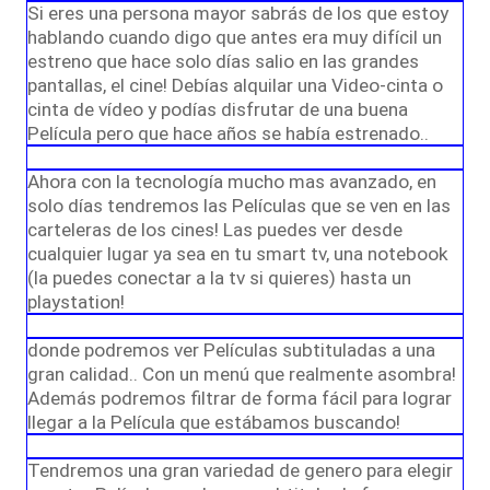
Si eres una persona mayor sabrás de los que estoy
hablando cuando digo que antes era muy difícil un
estreno que hace solo días salio en las grandes
pantallas, el cine! Debías alquilar una Video-cinta o
cinta de vídeo y podías disfrutar de una buena
Película pero que hace años se había estrenado..
Ahora con la tecnología mucho mas avanzado, en
solo días tendremos las Películas que se ven en las
carteleras de los cines! Las puedes ver desde
cualquier lugar ya sea en tu smart tv, una notebook
(la puedes conectar a la tv si quieres) hasta un
playstation!
donde podremos ver Películas subtituladas a una
gran calidad.. Con un menú que realmente asombra!
Además podremos filtrar de forma fácil para lograr
llegar a la Película que estábamos buscando!
Tendremos una gran variedad de genero para elegir