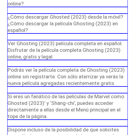
online?
¿Cómo descargar Ghosted (2023) desde la móvil?
¿Cómo descargar la película Ghosting (2023) en
español?
Ver Ghosting (2023) película completa en español.
Disfrutar de la película completa Ghosting (2023)
online, gratis y legal.
Podrás ver la película completa de Ghosting (2023)
online sin registrarte. Con sólo aterrizar ya verás la
nueva película agregadas recientemente gratis.
Si eres un fanático de las películas de Marvel como
Ghosted (2023)’ y ‘Shang-chi’, puedes acceder
directamente a ellas desde el Menú principal en el
tope de la página.
Dispone incluso de la posibilidad de que solicites