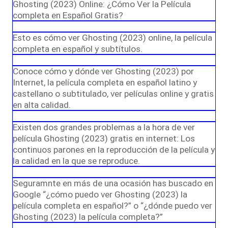
Ghosting (2023) Online: ¿Cómo Ver la Película
completa en Español Gratis?
Esto es cómo ver Ghosting (2023) online, la película
completa en español y subtítulos.
Conoce cómo y dónde ver Ghosting (2023) por
Internet, la película completa en español latino y
castellano o subtitulado, ver películas online y gratis
en alta calidad.
Existen dos grandes problemas a la hora de ver
película Ghosting (2023) gratis en internet: Los
continuos parones en la reproducción de la película y
la calidad en la que se reproduce.
Seguramnte en más de una ocasión has buscado en
Google “¿cómo puedo ver Ghosting (2023) la
película completa en español?” o “¿dónde puedo ver
Ghosting (2023) la película completa?”