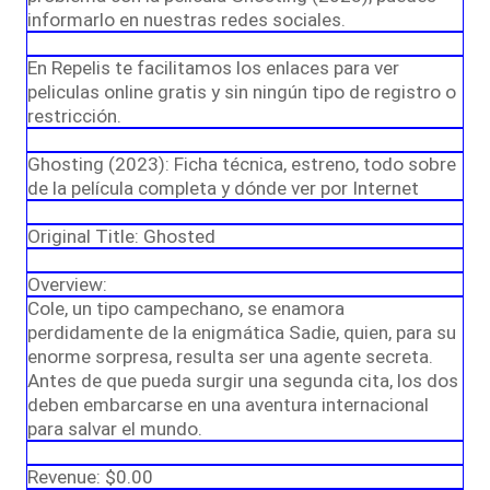
informarlo en nuestras redes sociales.
En Repelis te facilitamos los enlaces para ver
peliculas online gratis y sin ningún tipo de registro o
restricción.
Ghosting (2023): Ficha técnica, estreno, todo sobre
de la película completa y dónde ver por Internet
Original Title: Ghosted
Overview:
Cole, un tipo campechano, se enamora
perdidamente de la enigmática Sadie, quien, para su
enorme sorpresa, resulta ser una agente secreta.
Antes de que pueda surgir una segunda cita, los dos
deben embarcarse en una aventura internacional
para salvar el mundo.
Revenue: $0.00