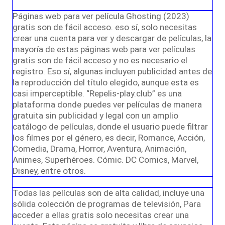
Páginas web para ver película Ghosting (2023)
gratis son de fácil acceso. eso sí, solo necesitas
crear una cuenta para ver y descargar de películas, la
mayoría de estas páginas web para ver películas
gratis son de fácil acceso y no es necesario el
registro. Eso sí, algunas incluyen publicidad antes de
la reproducción del título elegido, aunque esta es
casi imperceptible. “Repelis-play.club” es una
plataforma donde puedes ver películas de manera
gratuita sin publicidad y legal con un amplio
catálogo de películas, donde el usuario puede filtrar
los filmes por el género, es decir, Romance, Acción,
Comedia, Drama, Horror, Aventura, Animación,
Animes, Superhéroes. Cómic. DC Comics, Marvel,
Disney, entre otros.
Todas las películas son de alta calidad, incluye una
sólida colección de programas de televisión, Para
acceder a ellas gratis solo necesitas crear una