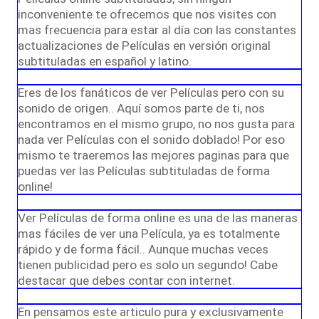
inconveniente te ofrecemos que nos visites con
mas frecuencia para estar al día con las constantes
actualizaciones de Películas en versión original
subtituladas en español y latino.
Eres de los fanáticos de ver Películas pero con su
sonido de origen.. Aquí somos parte de ti, nos
encontramos en el mismo grupo, no nos gusta para
nada ver Películas con el sonido doblado! Por eso
mismo te traeremos las mejores paginas para que
puedas ver las Películas subtituladas de forma
online!
Ver Películas de forma online es una de las maneras
mas fáciles de ver una Película, ya es totalmente
rápido y de forma fácil.. Aunque muchas veces
tienen publicidad pero es solo un segundo! Cabe
destacar que debes contar con internet.
En pensamos este articulo pura y exclusivamente