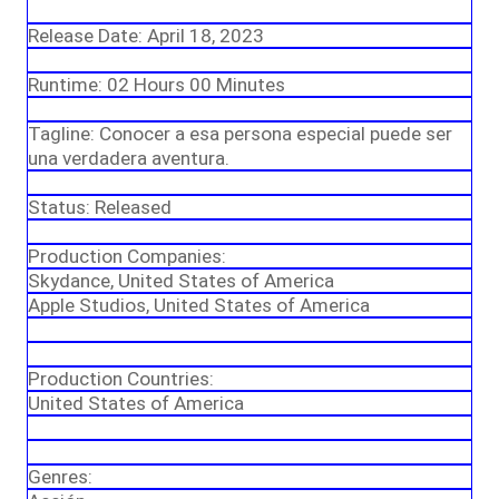
Release Date: April 18, 2023
Runtime: 02 Hours 00 Minutes
Tagline: Conocer a esa persona especial puede ser
una verdadera aventura.
Status: Released
Production Companies:
Skydance, United States of America
Apple Studios, United States of America
Production Countries:
United States of America
Genres: