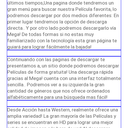
últimos tiempos,Una pagina donde tendremos un
gran menú para buscar nuestra Película favorita, lo
podremos descargar por dos medios diferentes: En
primer lugar tendremos la opción de descarga
directa.. Y por otro lado podremos descargarlo vía
Mega! De todas formas si no estas muy
familiarizado con la tecnología esta gran página te
guiará para lograr fácilmente la bajada!
Continuando con las paginas de descargar te
presentamos a, un sitio donde podremos descargar
Películas de forma gratuita! Una descarga rápida
gracias al Mega! cuenta con una interfaz totalmente
sencilla.. Podremos ver a su izquierda la gran
cantidad de géneros que nos ofrece ordenados
alfabéticamente para una búsqueda mas fácil!
Desde Acción hasta Western, realmente ofrece una
amplia variedad! La gran mayoría de las Películas y
series se encuentran en HD para lograr una mejor