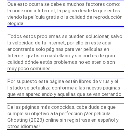
Que esto ocurra se debe a muchos factores como:
la conexión a Internet, la página desde la que estés
viendo la película gratis o la calidad de reproducción
elegida.
Todos estos problemas se pueden solucionar, salvo
la velocidad de tu internet, por ello en este aqui
encontrarás solo páginas para ver películas en
Internet gratis en castellano y sin cortes de gran
calidad dónde estás problemas no existen o son
muy poco comunes.
Por supuesto esta página están libres de virus y el
listado se actualiza conforme a las nuevas páginas
que van apareciendo y aquellas que se van cerrando.
De las páginas más conocidas, cabe duda de que
cumple su objetivo a la perfección ¡Ver película
Ghosting (2023) online sin registrase en español y
otros idiomas!