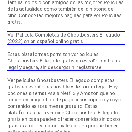
familia, solos o con amigos de las mejores Películas
de la actualidad como también de la historia del
cine. Conoce las mejores páginas para ver Películas
gratis.
Ver Película Completas de Ghostbusters El legado
(2023) en en español online gratis
Estas plataformas permiten ver películas
Ghostbusters El legado gratis en español de forma
legal y segura, sin descargar ni registrarse.
Ver películas Ghostbusters El legado completas
gratis en español es posible y de forma legal. Hay
opciones alternativas a Netflix y Amazon que no
requieren ningún tipo de pago ni suscripción y cuyo
contenido es totalmente gratuito. Estas
plataformas para ver cine Ghostbusters El legado
gratis en casa pueden ofrecer contenido sin costo
gracias a cortes comerciales o bien porque tienen