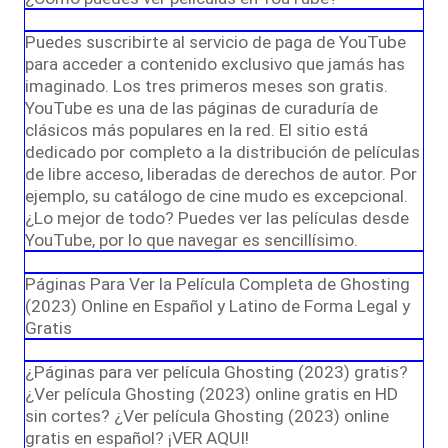
Puedes suscribirte al servicio de paga de YouTube
para acceder a contenido exclusivo que jamás has
imaginado. Los tres primeros meses son gratis.
YouTube es una de las páginas de curaduría de
clásicos más populares en la red. El sitio está
dedicado por completo a la distribución de películas
de libre acceso, liberadas de derechos de autor. Por
ejemplo, su catálogo de cine mudo es excepcional.
¿Lo mejor de todo? Puedes ver las películas desde
YouTube, por lo que navegar es sencillísimo.
Páginas Para Ver la Película Completa de Ghosting
(2023) Online en Español y Latino de Forma Legal y
Gratis
¿Páginas para ver película Ghosting (2023) gratis?
¿Ver película Ghosting (2023) online gratis en HD
sin cortes? ¿Ver película Ghosting (2023) online
gratis en español? ¡VER AQUI!