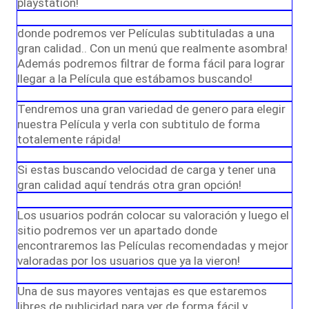
playstation!
donde podremos ver Películas subtituladas a una
gran calidad.. Con un menú que realmente asombra!
Además podremos filtrar de forma fácil para lograr
llegar a la Película que estábamos buscando!
Tendremos una gran variedad de genero para elegir
nuestra Película y verla con subtitulo de forma
totalemente rápida!
Si estas buscando velocidad de carga y tener una
gran calidad aquí tendrás otra gran opción!
Los usuarios podrán colocar su valoración y luego el
sitio podremos ver un apartado donde
encontraremos las Películas recomendadas y mejor
valoradas por los usuarios que ya la vieron!
Una de sus mayores ventajas es que estaremos
libres de publicidad para ver de forma fácil y