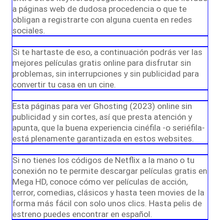
a páginas web de dudosa procedencia o que te
obligan a registrarte con alguna cuenta en redes
sociales.
Si te hartaste de eso, a continuación podrás ver las
mejores películas gratis online para disfrutar sin
problemas, sin interrupciones y sin publicidad para
convertir tu casa en un cine.
Esta páginas para ver Ghosting (2023) online sin
publicidad y sin cortes, así que presta atención y
apunta, que la buena experiencia cinéfila -o seriéfila-
está plenamente garantizada en estos websites.
Si no tienes los códigos de Netflix a la mano o tu
conexión no te permite descargar películas gratis en
Mega HD, conoce cómo ver películas de acción,
terror, comedias, clásicos y hasta teen movies de la
forma más fácil con solo unos clics. Hasta pelis de
estreno puedes encontrar en español.