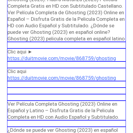
Completa Gratis en HD con Subtitulado Castellano.
Ver Película Completa de Ghosting (2023) Online en
Español – Disfruta Gratis de la Pelicula Completa en
HD con Audio Español y Subtitulado. ¿Dónde se
puede ver Ghosting (2023) en español online?
Ghosting (2023) pelicula completa en español latino
Clic aqui ►
https://duitmovie.com/movie/868759/ghosting
Clic aqui
https://duitmovie.com/movie/868759/ghosting
Ver Película Completa Ghosting (2023) Online en
Español y Latino – Disfruta Gratis de la Pelicula
Completa en HD con Audio Español y Subtitulado.
¿Dónde se puede ver Ghosting (2023) en español