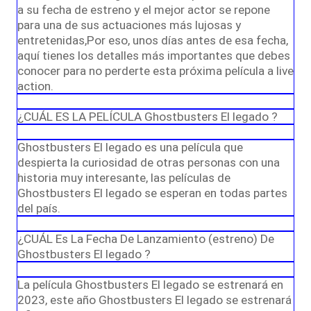
a su fecha de estreno y el mejor actor se repone
para una de sus actuaciones más lujosas y
entretenidas,Por eso, unos días antes de esa fecha,
aquí tienes los detalles más importantes que debes
conocer para no perderte esta próxima película a live
action.
¿CUÁL ES LA PELÍCULA Ghostbusters El legado ?
Ghostbusters El legado es una película que
despierta la curiosidad de otras personas con una
historia muy interesante, las películas de
Ghostbusters El legado se esperan en todas partes
del país.
¿CUÁL Es La Fecha De Lanzamiento (estreno) De
Ghostbusters El legado ?
La película Ghostbusters El legado se estrenará en
2023, este año Ghostbusters El legado se estrenará