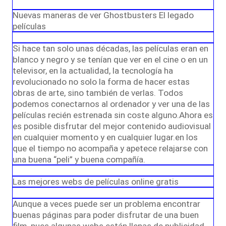
Nuevas maneras de ver Ghostbusters El legado
películas
Si hace tan solo unas décadas, las películas eran en
blanco y negro y se tenían que ver en el cine o en un
televisor, en la actualidad, la tecnología ha
revolucionado no solo la forma de hacer estas
obras de arte, sino también de verlas. Todos
podemos conectarnos al ordenador y ver una de las
películas recién estrenada sin coste alguno.Ahora es
es posible disfrutar del mejor contenido audiovisual
en cualquier momento y en cualquier lugar.en los
que el tiempo no acompaña y apetece relajarse con
una buena “peli” y buena compañía.
Las mejores webs de películas online gratis
Aunque a veces puede ser un problema encontrar
buenas páginas para poder disfrutar de una buen