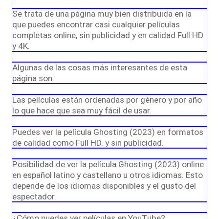
Se trata de una página muy bien distribuida en la
que puedes encontrar casi cualquier películas
completas online, sin publicidad y en calidad Full HD
y 4K.
Algunas de las cosas más interesantes de esta
página son:
Las películas están ordenadas por género y por año
lo que hace que sea muy fácil de usar.
Puedes ver la película Ghosting (2023) en formatos
de calidad como Full HD. y sin publicidad.
Posibilidad de ver la película Ghosting (2023) online
en español latino y castellano u otros idiomas. Esto
depende de los idiomas disponibles y el gusto del
espectador.
¿Cómo puedes ver películas en YouTube?