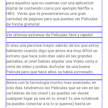
para aquellos que no cuentan con una aplicación
digital de contenido como por ejemplo Netflix u
HBO.. Verás que te presentaremos una gran
cantidad de páginas para que puedas ver Películas
de forma gratuita!
Ver últimos estrenos de Películas fácil y rápido!
Si eres una persona mayor sabrás de los que estoy
hablando cuando digo que antes era muy difícil un
estreno que hace solo días salio en las grandes
pantallas, el cine! Debías alquilar una Video-cinta o
cinta de vídeo y podías disfrutar de una buena
Película pero que hace años se había estrenado..
Ahora con la tecnología mucho mas avanzado, en
solo días tendremos las Películas que se ven en las
carteleras de los cines! Las puedes ver desde
cualquier lugar ya sea en tu smart tv, una notebook
(la puedes conectar a la tv si quieres) hasta un