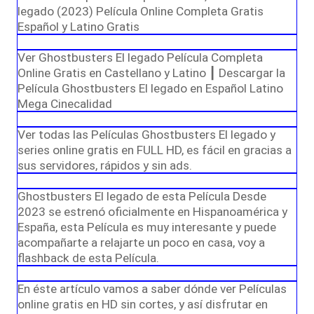
legado (2023) Película Online Completa Gratis
Español y Latino Gratis
Ver Ghostbusters El legado Película Completa
Online Gratis en Castellano y Latino ┃ Descargar la
Película Ghostbusters El legado en Español Latino
Mega Cinecalidad
Ver todas las Películas Ghostbusters El legado y
series online gratis en FULL HD, es fácil en gracias a
sus servidores, rápidos y sin ads.
Ghostbusters El legado de esta Película Desde
2023 se estrenó oficialmente en Hispanoamérica y
España, esta Película es muy interesante y puede
acompañarte a relajarte un poco en casa, voy a
flashback de esta Película.
En éste artículo vamos a saber dónde ver Películas
online gratis en HD sin cortes, y así disfrutar en