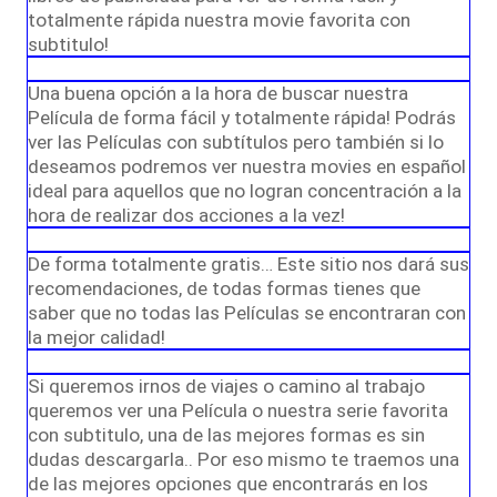
totalmente rápida nuestra movie favorita con
subtitulo!
Una buena opción a la hora de buscar nuestra
Película de forma fácil y totalmente rápida! Podrás
ver las Películas con subtítulos pero también si lo
deseamos podremos ver nuestra movies en español
ideal para aquellos que no logran concentración a la
hora de realizar dos acciones a la vez!
De forma totalmente gratis… Este sitio nos dará sus
recomendaciones, de todas formas tienes que
saber que no todas las Películas se encontraran con
la mejor calidad!
Si queremos irnos de viajes o camino al trabajo
queremos ver una Película o nuestra serie favorita
con subtitulo, una de las mejores formas es sin
dudas descargarla.. Por eso mismo te traemos una
de las mejores opciones que encontrarás en los