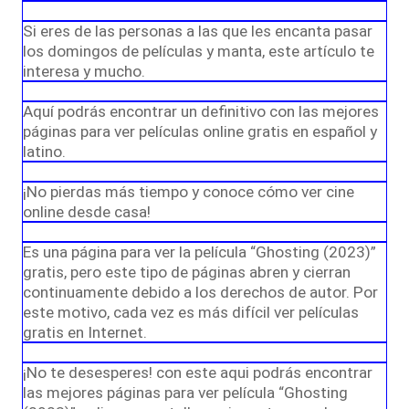
Si eres de las personas a las que les encanta pasar
los domingos de películas y manta, este artículo te
interesa y mucho.
Aquí podrás encontrar un definitivo con las mejores
páginas para ver películas online gratis en español y
latino.
¡No pierdas más tiempo y conoce cómo ver cine
online desde casa!
Es una página para ver la película “Ghosting (2023)”
gratis, pero este tipo de páginas abren y cierran
continuamente debido a los derechos de autor. Por
este motivo, cada vez es más difícil ver películas
gratis en Internet.
¡No te desesperes! con este aqui podrás encontrar
las mejores páginas para ver película “Ghosting