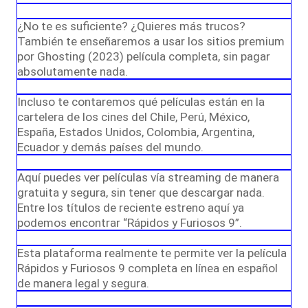
¿No te es suficiente? ¿Quieres más trucos?
También te enseñaremos a usar los sitios premium
por Ghosting (2023) película completa, sin pagar
absolutamente nada.
Incluso te contaremos qué películas están en la
cartelera de los cines del Chile, Perú, México,
España, Estados Unidos, Colombia, Argentina,
Ecuador y demás países del mundo.
Aquí puedes ver películas vía streaming de manera
gratuita y segura, sin tener que descargar nada.
Entre los títulos de reciente estreno aquí ya
podemos encontrar “Rápidos y Furiosos 9”.
Esta plataforma realmente te permite ver la película
Rápidos y Furiosos 9 completa en línea en español
de manera legal y segura.