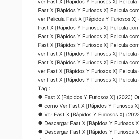
ver Fast X [Rápidos Y Furiosos X] Pelicula
Fast X [Rápidos Y Furiosos X] Pelicula com
ver Pelicula Fast X [Rápidos Y Furiosos X] 
Fast X [Rápidos Y Furiosos X] Pelicula com
Fast X [Rápidos Y Furiosos X] Pelicula co
Fast X [Rápidos Y Furiosos X] Pelicula co
ver Fast X [Rápidos Y Furiosos X] Pelicula
Fast X [Rápidos Y Furiosos X] Pelicula com
ver Fast X [Rápidos Y Furiosos X] Pelicul
ver Fast X [Rápidos Y Furiosos X] Pelicul
Tag :
● Fast X [Rápidos Y Furiosos X] (2023) On
● como Ver Fast X [Rápidos Y Furiosos X
● Ver Fast X [Rápidos Y Furiosos X] (2023
● Descargar Fast X [Rápidos Y Furiosos X]
● Descargar Fast X [Rápidos Y Furiosos X